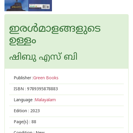
ഇരൾമാളങ്ങളുടെ
ഉള്ളം
ഷിബു എസ് ബി
Publisher :
Green Books
ISBN :
9789395878883
Language :
Malayalam
Edition :
2023
Page(s) :
88