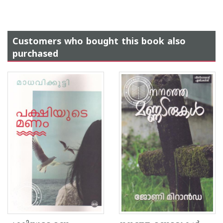
Customers who bought this book also
purchased