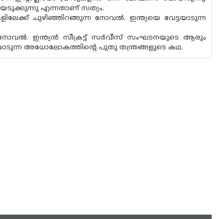
ടുക്കുന്നു എന്നതാണ് സത്യം.
ലേക്ക് ചുഴിഞ്ഞിറങ്ങുന്ന നോവല്‍. ഇന്ത്യയെ വേട്ടയാടുന്ന
 നോവല്‍. ഇന്ത്യന്‍ സീക്രട്ട് സര്‍വീസ് സംഘടനയുടെ ആരും
്ടയാടുന്ന അധോലോകത്തിന്റെ പുതു തന്ത്രങ്ങളുടെ കഥ.