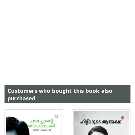
Customers who bought this book also
purchased