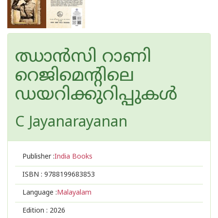
ഝാൻസി റാണി
റെജിമെന്റിലെ
ഡയറിക്കുറിപ്പുകൾ
C Jayanarayanan
Publisher :
India Books
ISBN :
9788199683853
Language :
Malayalam
Edition :
2026