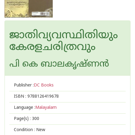
ജാതിവ്യവസ്ഥിതിയും
കേരളചരിത്രവും
പി കെ ബാലകൃഷ്ണ‌ന്‍
Publisher :
DC Books
ISBN :
9788126419678
Language :
Malayalam
Page(s) :
300
Condition : New