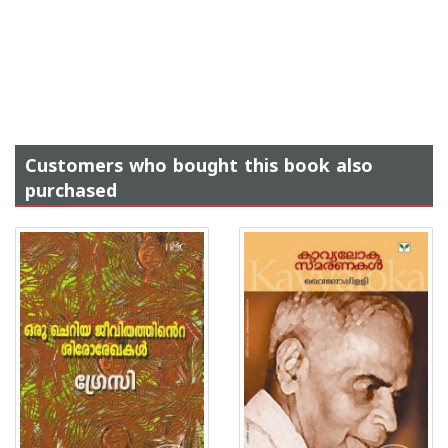
Customers who bought this book also
purchased