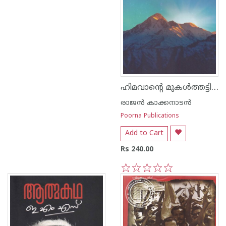
ഹിമവാന്റെ മുകള്‍ത്തട്ടില്‍
രാജന്‍ കാക്കനാടന്‍
Poorna Publications
Add to Cart
Rs 240.00
1
2
3
4
5