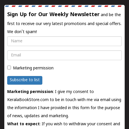
Sign Up for Our Weekly Newsletter
and be the
first to receive our very latest promotions and special offers.
We don't spam!
Name
Email
Marketing permission
Subscribe to list
Marketing permission
: I give my consent to
KeralaBookStore.com to be in touch with me via email using
the information I have provided in this form for the purpose
of news, updates and marketing.
What to expect
: If you wish to withdraw your consent and