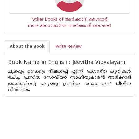
Other Books of അര്‍ക്കാദി ഗൈദാര്‍
more about author അര്‍ക്കാദി ഗൈദാര്‍
About the Book
Write Review
Book Name in English : Jeevitha Vidyalayam
ചുക്കും ഗെക്കും നീലക്കപ്പ് എന്നീ പ്രശസ്ത കൃതികള്‍
രചിച്ച പ്രസിദ്ധ സോവിയറ്റ് സാഹിത്യകാരന്‍ അര്‍ക്കാദി
ഗൈദാറിന്റെ മറ്റൊരു പ്രസിദ്ധ നോവലാണ്‌ ജീവിത
വിദ്യാലയം