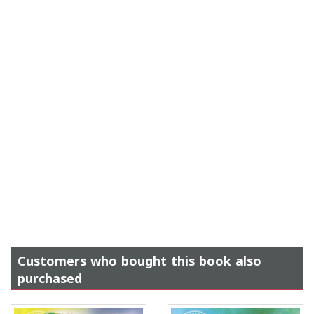
Customers who bought this book also
purchased