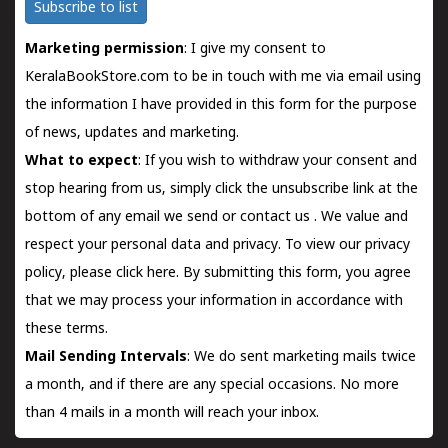
Subscribe to list
Marketing permission
: I give my consent to
KeralaBookStore.com to be in touch with me via email using
the information I have provided in this form for the purpose
of news, updates and marketing.
What to expect
: If you wish to withdraw your consent and
stop hearing from us, simply click the unsubscribe link at the
bottom of any email we send or
contact us
. We value and
respect your personal data and privacy. To view our privacy
policy, please
click here.
By submitting this form, you agree
that we may process your information in accordance with
these terms.
Mail Sending Intervals
: We do sent marketing mails twice
a month, and if there are any special occasions. No more
than 4 mails in a month will reach your inbox.