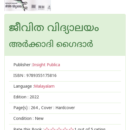
ജീവിത വിദ്യാലയം
അര്‍ക്കാദി ഗൈദാര്‍
Publisher :
Insight Publica
ISBN :
9789355175816
Language :
Malayalam
Edition :
2022
Page(s) :
264
, Cover : Hardcover
Condition : New
Rate this Book :
1
out of 5 rating,