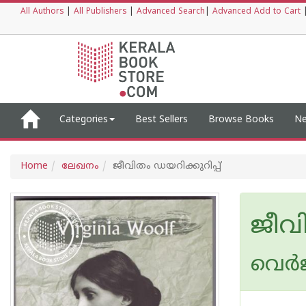
All Authors
|
All Publishers
|
Advanced Search
|
Advanced Add to Cart
Categories
Best Sellers
Browse Books
Ne
Home
ലേഖനം
ജീവിതം ഡയറിക്കുറിപ്പ്
ജീവി
വെര്‍