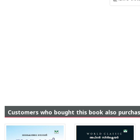
Customers who bought this book also purcha