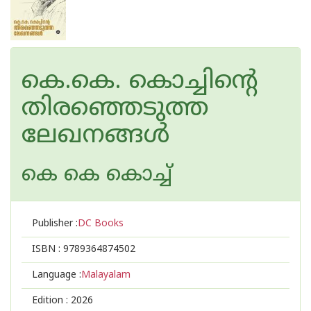
കെ.കെ. കൊച്ചിന്റെ
തിരഞ്ഞെടുത്ത
ലേഖനങ്ങൾ
കെ കെ കൊച്ച്
Publisher :
DC Books
ISBN :
9789364874502
Language :
Malayalam
Edition :
2026