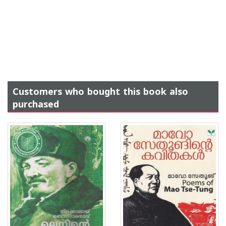
Customers who bought this book also
purchased