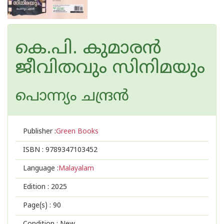
കെ.പി. കുമാരൻ
ജീവിതവും സിനിമയും
പൊന്ന്യം ചന്ദ്രന്‍
Publisher :
Green Books
ISBN :
9789347103452
Language :
Malayalam
Edition :
2025
Page(s) :
90