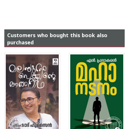
Customers who bought this book also
purchased