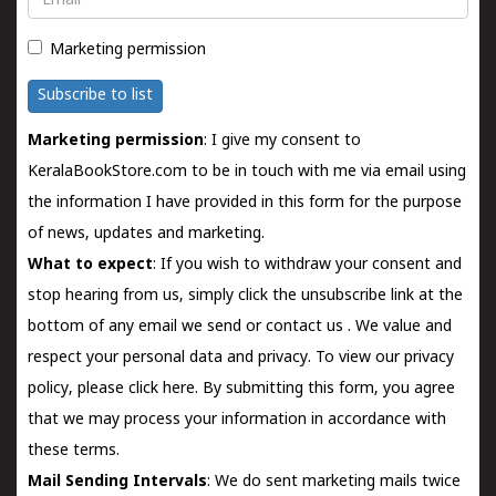
Marketing permission
Subscribe to list
Marketing permission
: I give my consent to
KeralaBookStore.com to be in touch with me via email using
the information I have provided in this form for the purpose
of news, updates and marketing.
What to expect
: If you wish to withdraw your consent and
stop hearing from us, simply click the unsubscribe link at the
bottom of any email we send or
contact us
. We value and
respect your personal data and privacy. To view our privacy
policy, please
click here.
By submitting this form, you agree
that we may process your information in accordance with
these terms.
Mail Sending Intervals
: We do sent marketing mails twice