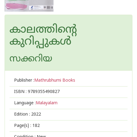
കാലത്തിന്റെ
കുറിപ്പുകള്‍
സക്കറിയ
Publisher :
Mathrubhumi Books
ISBN :
9789355490827
Language :
Malayalam
Edition :
2022
Page(s) :
182