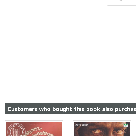
Customers who bought this book also purcha