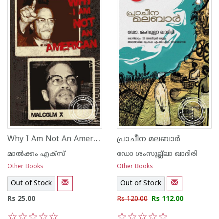
Why I Am Not An American
പ്രാചീന മലബാര്‍
മാല്‍ക്കം എക്സ്
ഡോ ശംസുല്ല്ലാ ഖാദിരി
Other Books
Other Books
Out of Stock
Out of Stock
Rs 25.00
Rs 120.00
Rs 112.00