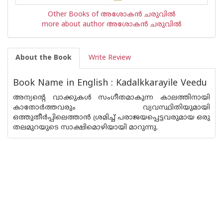
Other Books of അശോകന്‍ ചരുവില്‍
more about author അശോകന്‍ ചരുവില്‍
About the Book
Write Review
Book Name in English : Kadalkkarayile Veedu
അന്യന്റെ വാക്കുകള്‍ സംഗീതമാകുന്ന കാലത്തിനായി
കാതോര്‍ത്തവരും വ്യവസ്ഥിതിയുമായി
ഒത്തുതീര്‍പ്പിലെത്താന്‍ ശ്രമിച്ച് പരാജയപ്പെട്ടവരുമായ ഒരു
തലമുറയുടെ സാക്ഷിമൊഴിയായി മാറുന്നു.