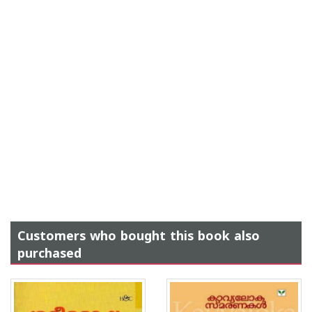
Customers who bought this book also
purchased