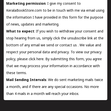
Marketing permission
: I give my consent to
KeralaBookStore.com to be in touch with me via email using
the information I have provided in this form for the purpose
of news, updates and marketing.
What to expect
: If you wish to withdraw your consent and
stop hearing from us, simply click the unsubscribe link at the
bottom of any email we send or
contact us
. We value and
respect your personal data and privacy. To view our privacy
policy, please
click here.
By submitting this form, you agree
that we may process your information in accordance with
these terms.
Mail Sending Intervals
: We do sent marketing mails twice
a month, and if there are any special occasions. No more
than 4 mails in a month will reach your inbox.