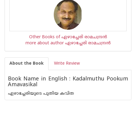
Other Books of ഏഴാച്ചേരി രാമചന്ദ്രന്‍
more about author ഏഴാച്ചേരി രാമചന്ദ്രന്‍
About the Book
Write Review
Book Name in English : Kadalmuthu Pookum
Amavasikal
ഏഴാച്ചേരിയുടെ പുതിയ കവിത