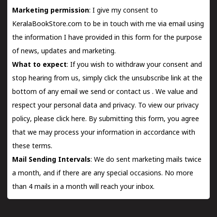
Marketing permission
: I give my consent to
KeralaBookStore.com to be in touch with me via email using
the information I have provided in this form for the purpose
of news, updates and marketing.
What to expect
: If you wish to withdraw your consent and
stop hearing from us, simply click the unsubscribe link at the
bottom of any email we send or
contact us
. We value and
respect your personal data and privacy. To view our privacy
policy, please
click here.
By submitting this form, you agree
that we may process your information in accordance with
these terms.
Mail Sending Intervals
: We do sent marketing mails twice
a month, and if there are any special occasions. No more
than 4 mails in a month will reach your inbox.