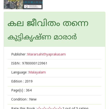
കല ജീവിതം തന്നെ
കുട്ടികൃഷ്ണ മാരാര്‍
Publisher :
Mararsahithyaprakasam
ISBN :
9780000123961
Language :
Malayalam
Edition :
2019
Page(s) :
364
Condition : New
Rate this Book :
2
out of 5 rating,