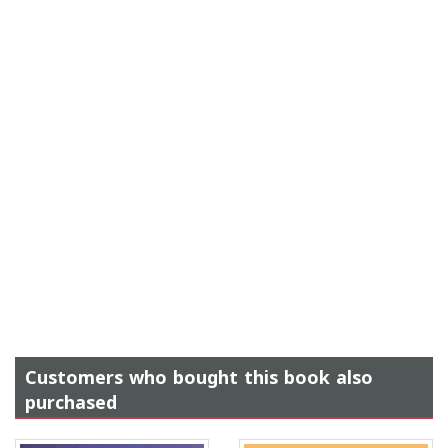
Customers who bought this book also
purchased