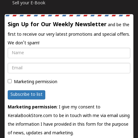
Sell your E-Book
Sign Up for Our Weekly Newsletter
and be the
first to receive our very latest promotions and special offers.
We don't spam!
Name
Email
Marketing permission
Subscribe to list
Marketing permission
: I give my consent to
KeralaBookStore.com to be in touch with me via email using
the information I have provided in this form for the purpose
of news, updates and marketing.