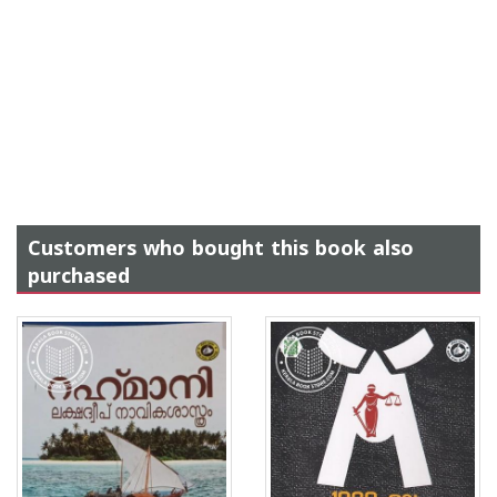
Customers who bought this book also
purchased