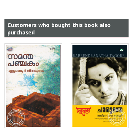
Customers who bought this book also
purchased