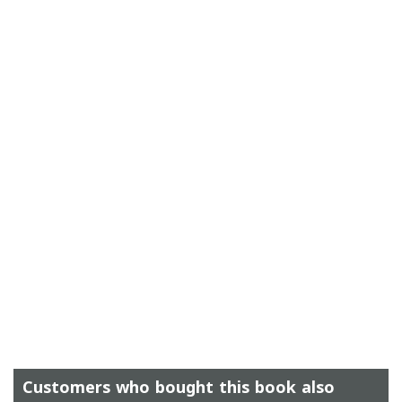
Customers who bought this book also