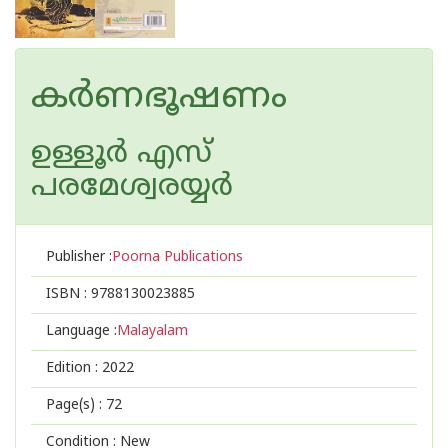
കർണഭൂഷണം
ഉള്ളൂര്‍ എസ്
പരമേശ്വരയ്യര്‍
Publisher :
Poorna Publications
ISBN :
9788130023885
Language :
Malayalam
Edition :
2022
Page(s) :
72
Condition : New