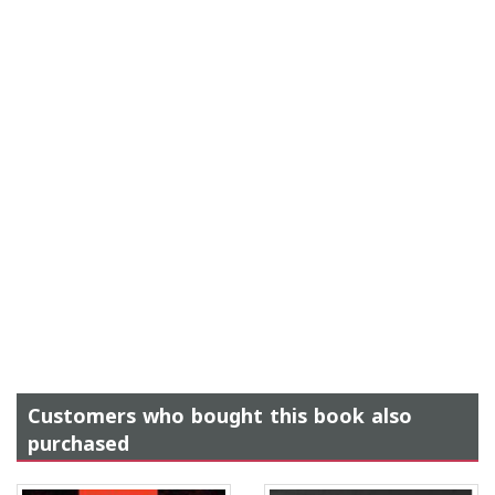
Customers who bought this book also
purchased