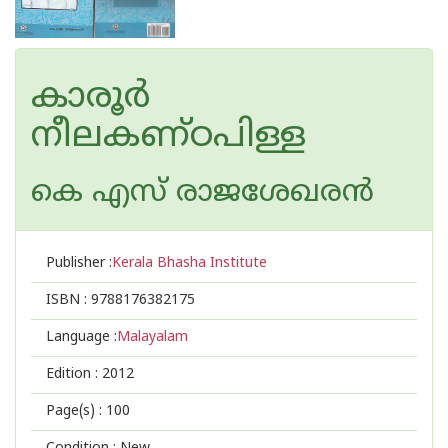
കാരൂര്‍
നീലകണ്ഠപിള്ള
കെ എസ് രാജശേഖരന്‍
Publisher :
Kerala Bhasha Institute
ISBN :
9788176382175
Language :
Malayalam
Edition :
2012
Page(s) :
100