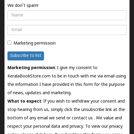
We don't spam!
Name
Email
Marketing permission
Subscribe to list
Marketing permission
: I give my consent to
KeralaBookStore.com to be in touch with me via email using
the information I have provided in this form for the purpose
of news, updates and marketing.
What to expect
: If you wish to withdraw your consent and
stop hearing from us, simply click the unsubscribe link at the
bottom of any email we send or
contact us
. We value and
respect your personal data and privacy. To view our privacy