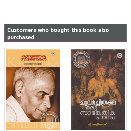
Customers who bought this book also
purchased