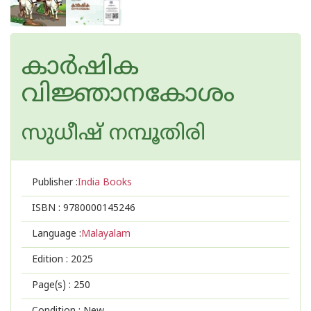
കാർഷിക
വിജ്ഞാനകോശം
സുധീഷ് നമ്പൂതിരി
Publisher :
India Books
ISBN :
9780000145246
Language :
Malayalam
Edition :
2025
Page(s) :
250