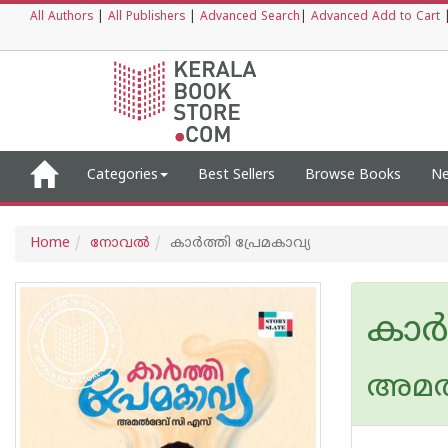
All Authors
|
All Publishers
|
Advanced Search
|
Advanced Add to Cart
Categories
Best Sellers
Browse Books
Ne
Home
നോവല്‍
കാർത്തി പ്രേമകാവ്യ
കാർത
അമൽ