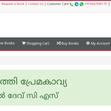
|
|
Request a Book
|
Contact Us
|
Customer Care
+919447945175
w Books
Shopping Cart
Buy Books
My Account
്തി പ്രേമകാവ്യ
 ദേവ് സി എസ്