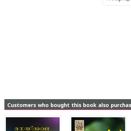
Customers who bought this book also purcha