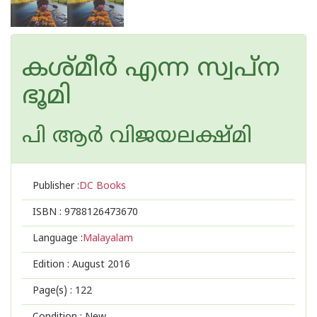
കശ്മീര്‍ എന്ന സ്വപ്ന
ഭൂമി
പി ആര്‍ വിജയലക്ഷ്മി
Publisher :
DC Books
ISBN :
9788126473670
Language :
Malayalam
Edition :
August 2016
Page(s) :
122