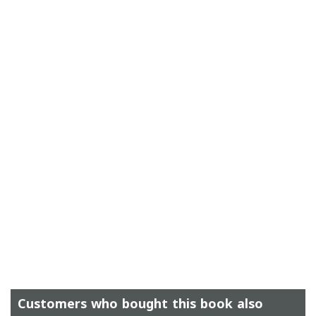
Customers who bought this book also