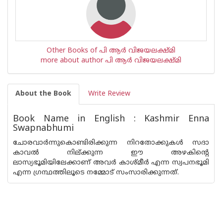
Other Books of പി ആര്‍ വിജയലക്ഷ്മി
more about author പി ആര്‍ വിജയലക്ഷ്മി
About the Book
Write Review
Book Name in English : Kashmir Enna
Swapnabhumi
ചോരവാര്‍ന്നുകൊണ്ടിരിക്കുന്ന നിറതോക്കുകള്‍ സദാ
കാവല്‍ നില്ക്കുന്ന ഈ അഴകിന്റെ
ലാസ്യഭൂമിയിലേക്കാണ് അവര്‍ കാശ്മീര്‍ എന്ന സ്വപനഭൂമി
എന്ന ഗ്രന്ഥത്തിലൂടെ നമ്മോട് സംസാരിക്കുന്നത്.