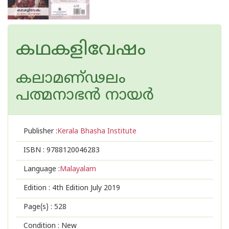
കഥകളിവേഷം
കലാമണ്ഢലം
പത്മനാഭന്‍ നായര്‍
Publisher :
Kerala Bhasha Institute
ISBN :
9788120046283
Language :
Malayalam
Edition :
4th Edition July 2019
Page(s) :
528
Condition : New