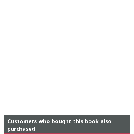
Customers who bought this book also
purchased