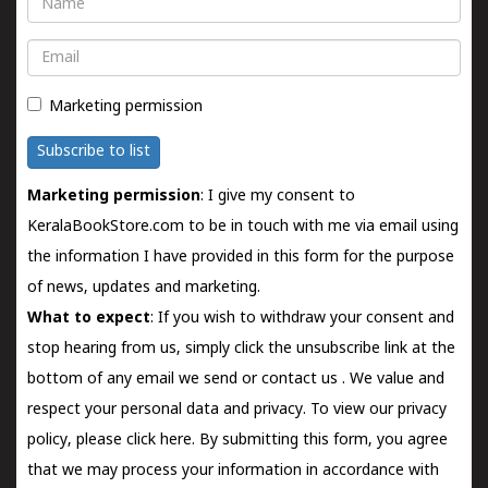
Email
Marketing permission
Subscribe to list
Marketing permission
: I give my consent to
KeralaBookStore.com to be in touch with me via email using
the information I have provided in this form for the purpose
of news, updates and marketing.
What to expect
: If you wish to withdraw your consent and
stop hearing from us, simply click the unsubscribe link at the
bottom of any email we send or
contact us
. We value and
respect your personal data and privacy. To view our privacy
policy, please
click here.
By submitting this form, you agree
that we may process your information in accordance with