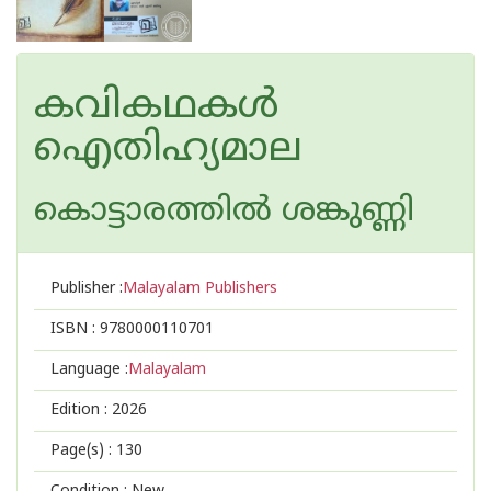
കവികഥകൾ
ഐതിഹ്യമാല
കൊട്ടാരത്തില്‍ ശങ്കുണ്ണി
Publisher :
Malayalam Publishers
ISBN :
9780000110701
Language :
Malayalam
Edition :
2026
Page(s) :
130