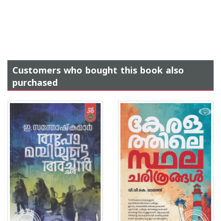
Customers who bought this book also
purchased