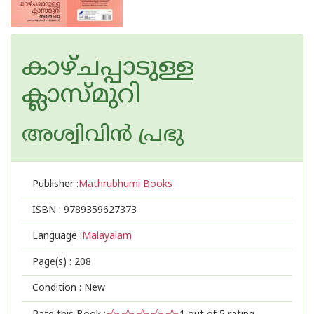
കാഴ്ചപ്പാടുള്ള
ക്ലാസ്‌മുറി
അശ്വിവിന്‍ പ്രഭു
Publisher :
Mathrubhumi Books
ISBN :
9789359627373
Language :
Malayalam
Page(s) :
208
Condition : New