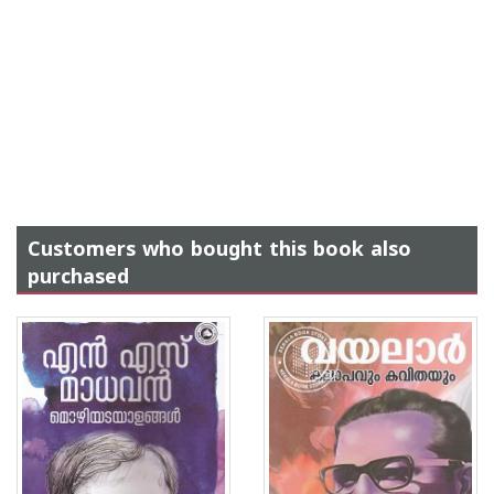
Customers who bought this book also
purchased