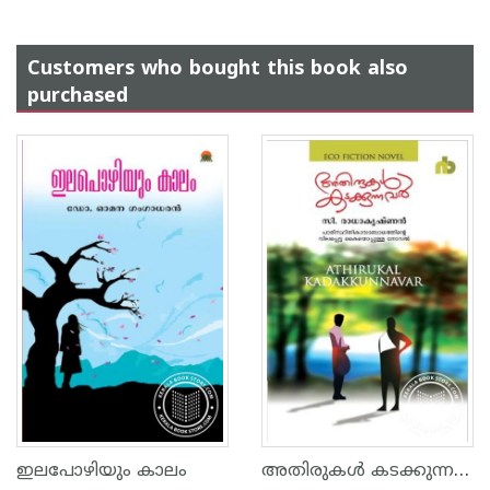
Customers who bought this book also
purchased
അതിരുകള്‍ കടക്കുന്നവര്‍‌
ഇലപോഴിയും കാലം