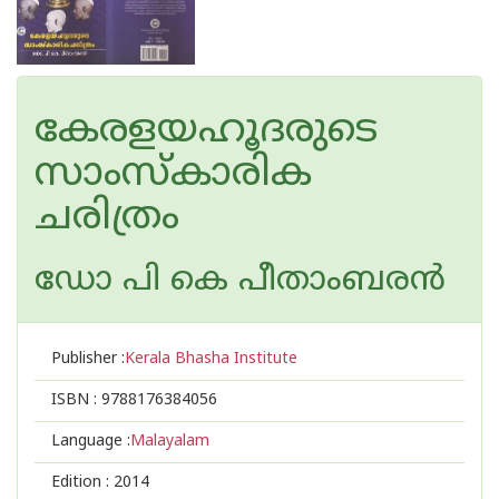
കേരളയഹൂദരുടെ
സാംസ്കാരിക
ചരിത്രം
ഡോ പി കെ പീതാംബരന്‍
Publisher :
Kerala Bhasha Institute
ISBN :
9788176384056
Language :
Malayalam
Edition :
2014