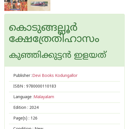
കൊടുങ്ങല്ലൂർ
ക്ഷേത്രേതിഹാസം
കുഞ്ഞിക്കുട്ടന്‍ ഇളയത്
Publisher :
Devi Books Kodungallor
ISBN :
9780000110183
Language :
Malayalam
Edition :
2024
Page(s) :
126