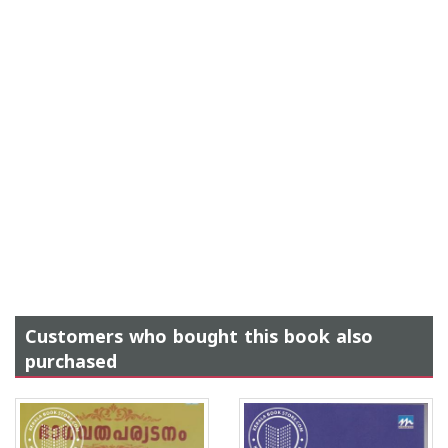
Customers who bought this book also
purchased