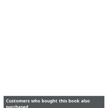
Customers who bought this book also
purchased