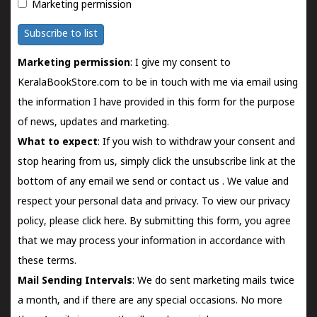
Marketing permission
Subscribe to list
Marketing permission
: I give my consent to
KeralaBookStore.com to be in touch with me via email using
the information I have provided in this form for the purpose
of news, updates and marketing.
What to expect
: If you wish to withdraw your consent and
stop hearing from us, simply click the unsubscribe link at the
bottom of any email we send or
contact us
. We value and
respect your personal data and privacy. To view our privacy
policy, please
click here.
By submitting this form, you agree
that we may process your information in accordance with
these terms.
Mail Sending Intervals
: We do sent marketing mails twice
a month, and if there are any special occasions. No more