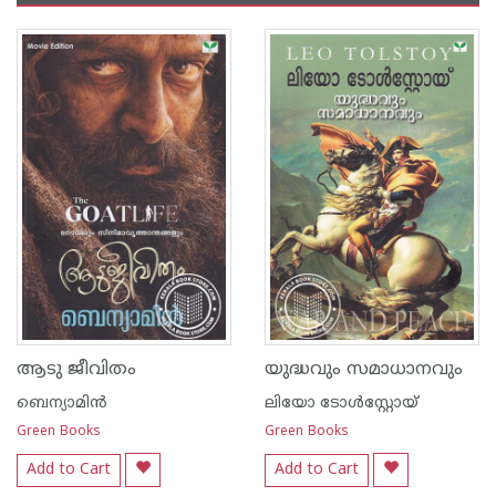
ആടു ജീവിതം
യുദ്ധവും സമാധാനവും
ബെന്യാമിന്‍
ലിയോ ടോള്‍സ്റ്റോയ്
Green Books
Green Books
Add to Cart
Add to Cart