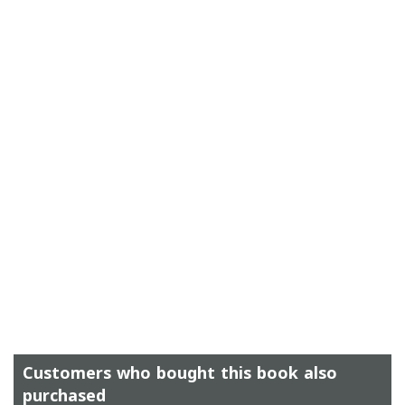
Customers who bought this book also
purchased