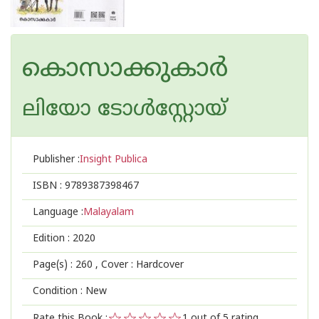
കൊസാക്കുകാര്‍
ലിയോ ടോള്‍സ്റ്റോയ്
Publisher :
Insight Publica
ISBN :
9789387398467
Language :
Malayalam
Edition :
2020
Page(s) :
260
, Cover : Hardcover
Condition : New
Rate this Book :
1
out of 5 rating,