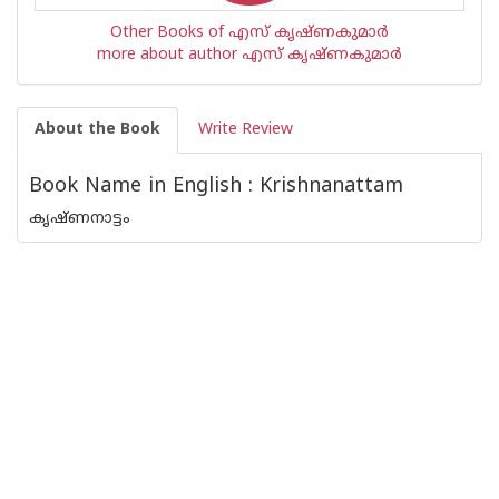
Other Books of എസ് കൃഷ്ണകുമാര്‍
more about author എസ് കൃഷ്ണകുമാര്‍
About the Book
Write Review
Book Name in English : Krishnanattam
കൃഷ്ണനാട്ടം