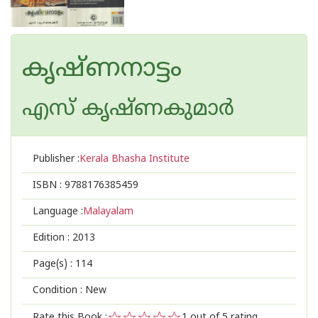
കൃഷ്ണനാട്ടം
എസ് കൃഷ്ണകുമാര്‍
Publisher :
Kerala Bhasha Institute
ISBN :
9788176385459
Language :
Malayalam
Edition :
2013
Page(s) :
114
Condition : New
Rate this Book :
1
out of 5 rating,