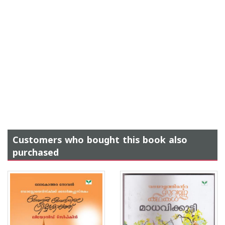
Customers who bought this book also
purchased