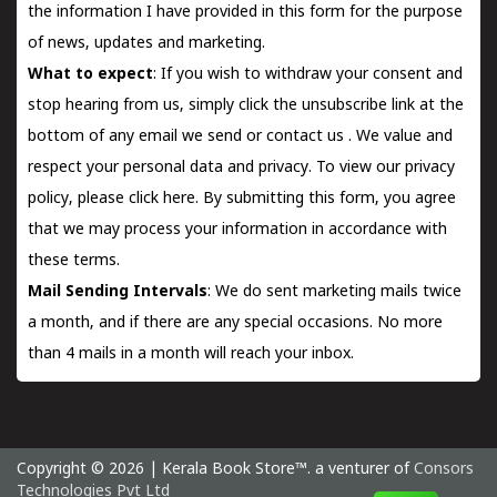
the information I have provided in this form for the purpose
of news, updates and marketing.
What to expect
: If you wish to withdraw your consent and
stop hearing from us, simply click the unsubscribe link at the
bottom of any email we send or
contact us
. We value and
respect your personal data and privacy. To view our privacy
policy, please
click here.
By submitting this form, you agree
that we may process your information in accordance with
these terms.
Mail Sending Intervals
: We do sent marketing mails twice
a month, and if there are any special occasions. No more
than 4 mails in a month will reach your inbox.
Copyright © 2026 | Kerala Book Store™. a venturer of
Consors
Technologies Pvt Ltd