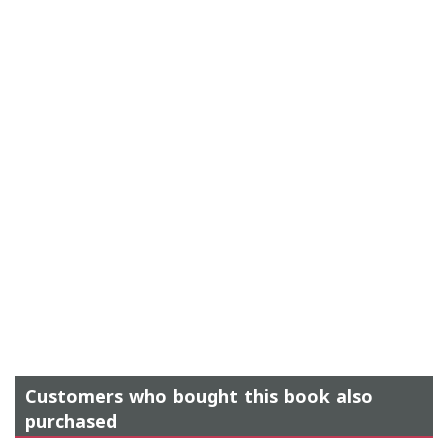
Customers who bought this book also
purchased