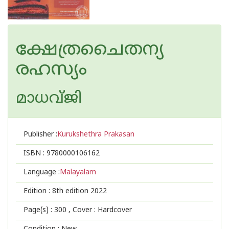
ക്ഷേത്രചൈതന്യ
രഹസ്യം
മാധവ്ജി
Publisher :
Kurukshethra Prakasan
ISBN :
9780000106162
Language :
Malayalam
Edition :
8th edition 2022
Page(s) :
300
, Cover : Hardcover