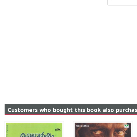
Customers who bought this book also purcha