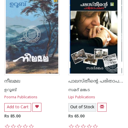
പാലസ്തീന്റെ പരിതാപകഥ
നീലമല
ഉറൂബ്‌
സമദ് മങ്കട
Poorna Publications
Lipi Publications
Add to Cart
Out of Stock
Rs 85.00
Rs 65.00