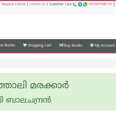
|
|
Request a Book
|
Contact Us
|
Customer Care
+919447945175
w Books
Shopping Cart
Buy Books
My Account
ഞാലി മരക്കാര്‍
 ബാലചന്ദ്രന്‍