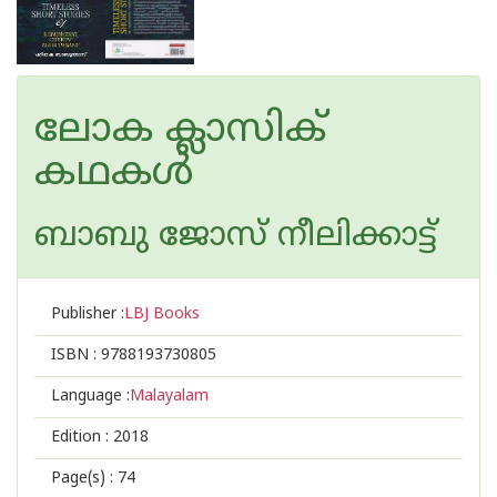
ലോക ക്ലാസിക്
കഥകള്‍
ബാബു ജോസ് നീലിക്കാട്ട്
Publisher :
LBJ Books
ISBN :
9788193730805
Language :
Malayalam
Edition :
2018
Page(s) :
74