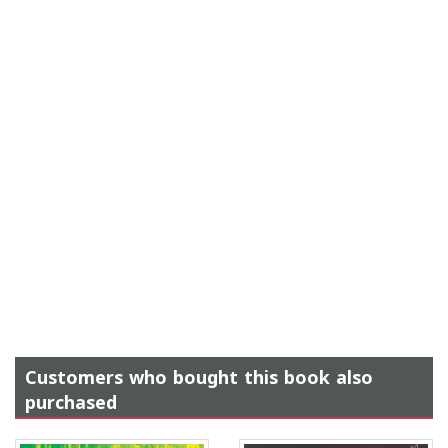
Customers who bought this book also
purchased