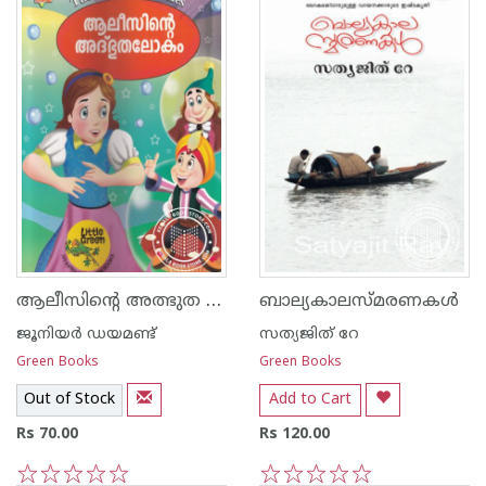
ആലീസിന്റെ അത്ഭുത ലോകം
ബാല്യകാലസ്മരണകള്‍
ജൂനിയര്‍ ഡയമണ്ട്
സത്യജിത് റേ
Green Books
Green Books
Out of Stock
Add to Cart
Rs 70.00
Rs 120.00