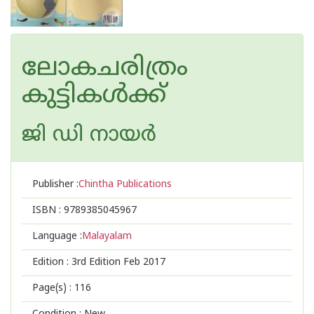
ലോകചരിത്രം
കുട്ടികള്‍ക്ക്
ജി ഡി നായര്‍
Publisher :
Chintha Publications
ISBN :
9789385045967
Language :
Malayalam
Edition :
3rd Edition Feb 2017
Page(s) :
116