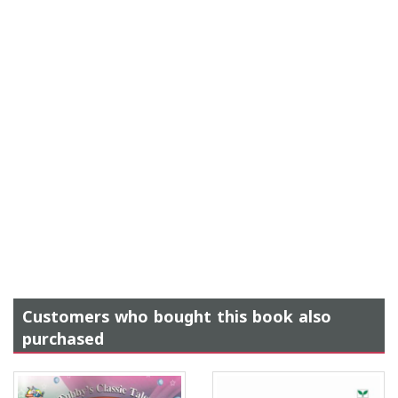
Customers who bought this book also
purchased