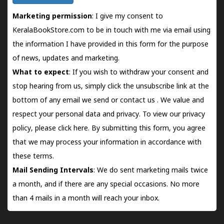
Marketing permission
: I give my consent to
KeralaBookStore.com to be in touch with me via email using
the information I have provided in this form for the purpose
of news, updates and marketing.
What to expect
: If you wish to withdraw your consent and
stop hearing from us, simply click the unsubscribe link at the
bottom of any email we send or
contact us
. We value and
respect your personal data and privacy. To view our privacy
policy, please
click here.
By submitting this form, you agree
that we may process your information in accordance with
these terms.
Mail Sending Intervals
: We do sent marketing mails twice
a month, and if there are any special occasions. No more
than 4 mails in a month will reach your inbox.