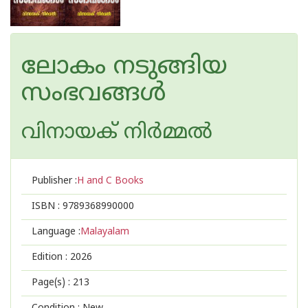
ലോകം നടുങ്ങിയ
സംഭവങ്ങൾ
വിനായക് നിര്‍മ്മല്‍
Publisher :
H and C Books
ISBN :
9789368990000
Language :
Malayalam
Edition :
2026
Page(s) :
213