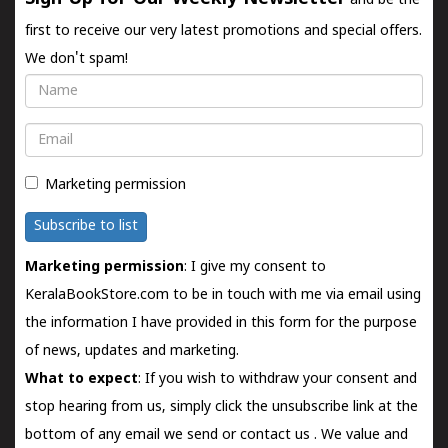
and be the
first to receive our very latest promotions and special offers.
We don't spam!
Name
Email
Marketing permission
Subscribe to list
Marketing permission
: I give my consent to
KeralaBookStore.com to be in touch with me via email using
the information I have provided in this form for the purpose
of news, updates and marketing.
What to expect
: If you wish to withdraw your consent and
stop hearing from us, simply click the unsubscribe link at the
bottom of any email we send or
contact us
. We value and