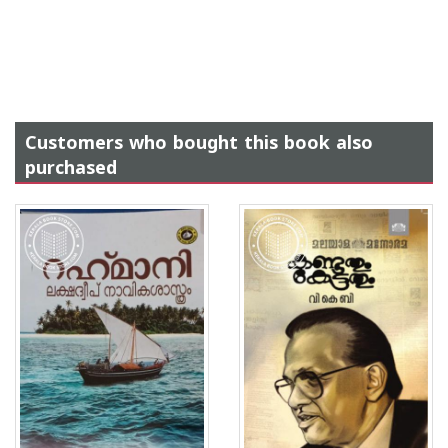
Customers who bought this book also
purchased