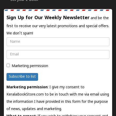
Sign Up for Our Weekly Newsletter
and be the
first to receive our very latest promotions and special offers.
We don't spam!
Name
Email
Marketing permission
Subscribe to list
Marketing permission
: I give my consent to
KeralaBookStore.com to be in touch with me via email using
the information I have provided in this form for the purpose
of news, updates and marketing.