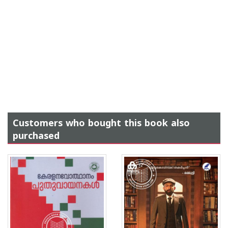
Customers who bought this book also
purchased