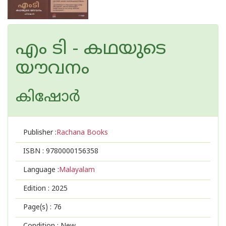
എം ടി - കഥയുടെ
യൗവനം
കിഷോർ
Publisher :
Rachana Books
ISBN :
9780000156358
Language :
Malayalam
Edition :
2025
Page(s) :
76