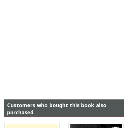
Customers who bought this book also
purchased