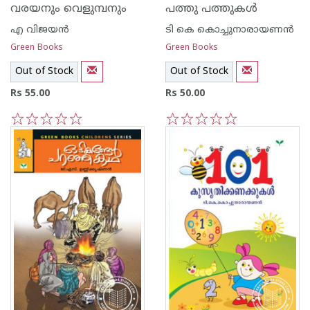
വരയനും വെളുമ്പനും
പത്തു പത്തുകള്‍
എ വിജയന്‍
ടി കെ കൊച്ചുനാരായണന്‍
Green Books
Green Books
Out of Stock
Out of Stock
Rs 55.00
Rs 50.00
1
2
3
4
5
1
2
3
4
5