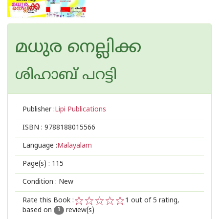
മധുര നെല്ലിക്ക
ശിഹാബ് പറട്ടി
Publisher :
Lipi Publications
ISBN :
9788188015566
Language :
Malayalam
Page(s) :
115
Condition : New
Rate this Book :
1
out of 5 rating,
based on
review(s)
1
2
3
4
5
1