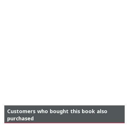
Customers who bought this book also
purchased