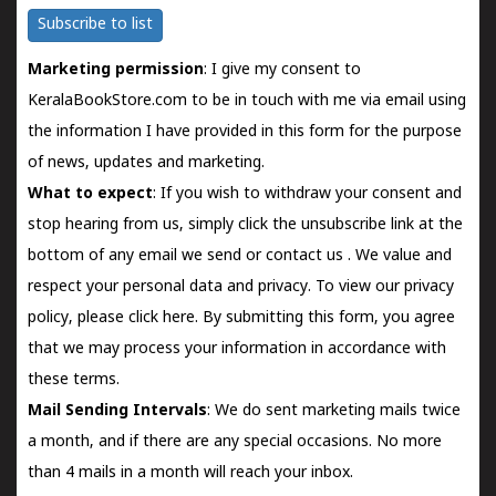
Subscribe to list
Marketing permission
: I give my consent to
KeralaBookStore.com to be in touch with me via email using
the information I have provided in this form for the purpose
of news, updates and marketing.
What to expect
: If you wish to withdraw your consent and
stop hearing from us, simply click the unsubscribe link at the
bottom of any email we send or
contact us
. We value and
respect your personal data and privacy. To view our privacy
policy, please
click here.
By submitting this form, you agree
that we may process your information in accordance with
these terms.
Mail Sending Intervals
: We do sent marketing mails twice
a month, and if there are any special occasions. No more
than 4 mails in a month will reach your inbox.