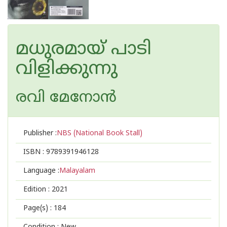
മധുരമായ് പാടി
വിളിക്കുന്നു
രവി മേനോന്‍
Publisher :
NBS (National Book Stall)
ISBN :
9789391946128
Language :
Malayalam
Edition :
2021
Page(s) :
184