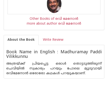
Other Books of രവി മേനോന്‍
more about author രവി മേനോന്‍
About the Book
Write Review
Book Name in English : Madhuramay Paddi
Vilikkunnu
അത്രയ്ക്ക് പ്രിയപ്പെട്ട ഒരാള്‍ തൊട്ടടുത്തിരുന്ന്
ചെവിയില്‍ സ്വകാര്യം പറയും പോലെ മ്യുദുവായി
രവിമേനോന്‍ ഒരോരോ കഥകള്‍ പറയുകയാണ്.