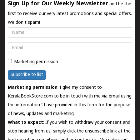
Sign Up for Our Weekly Newsletter
and be the
first to receive our very latest promotions and special offers.
We don't spam!
Name
Email
Marketing permission
Subscribe to list
Marketing permission
: I give my consent to
KeralaBookStore.com to be in touch with me via email using
the information I have provided in this form for the purpose
of news, updates and marketing.
What to expect
: If you wish to withdraw your consent and
stop hearing from us, simply click the unsubscribe link at the