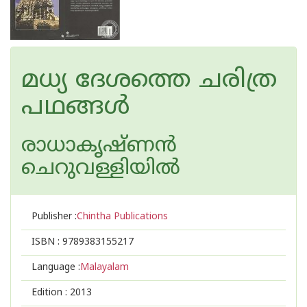
മധ്യ ദേശത്തെ ചരിത്ര
പഥങ്ങള്‍
രാധാകൃഷ്ണന്‍
ചെറുവള്ളിയില്‍
Publisher :
Chintha Publications
ISBN :
9789383155217
Language :
Malayalam
Edition :
2013