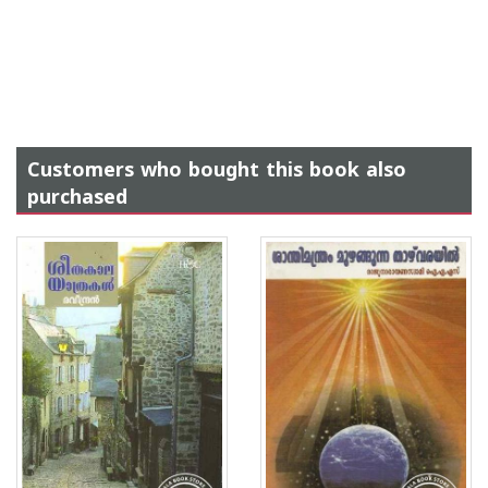
Customers who bought this book also
purchased