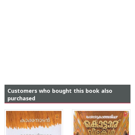
Customers who bought this book also
purchased