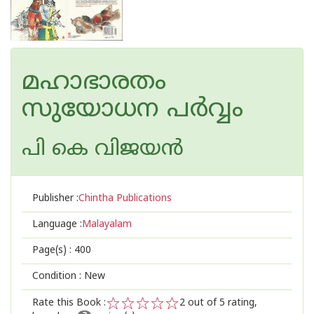
മഹാഭാരതം
സുയോധന പര്‍വ്വം
പി കെ വിജയന്‍
Publisher :
Chintha Publications
Language :
Malayalam
Page(s) :
400
Condition : New
Rate this Book :
2
out of 5 rating,