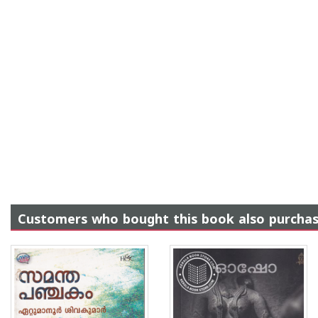
Customers who bought this book also purcha