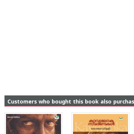
Customers who bought this book also purcha