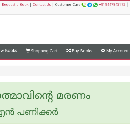
|
|
Request a Book
|
Contact Us
|
Customer Care
+919447945175
w Books
Shopping Cart
Buy Books
My Account
ത്മാവിന്റെ മരണം
ന്‍ പണിക്കര്‍