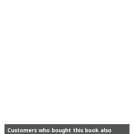
Customers who bought this book also