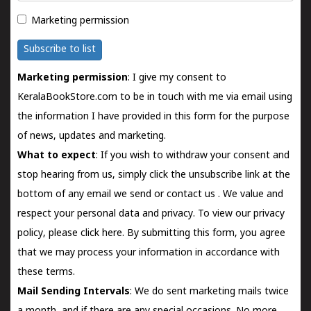
Marketing permission
Subscribe to list
Marketing permission
: I give my consent to
KeralaBookStore.com to be in touch with me via email using
the information I have provided in this form for the purpose
of news, updates and marketing.
What to expect
: If you wish to withdraw your consent and
stop hearing from us, simply click the unsubscribe link at the
bottom of any email we send or
contact us
. We value and
respect your personal data and privacy. To view our privacy
policy, please
click here.
By submitting this form, you agree
that we may process your information in accordance with
these terms.
Mail Sending Intervals
: We do sent marketing mails twice