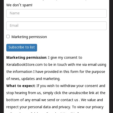
We don't spam!
Name
Email
Marketing permission
Subscribe to list
Marketing permission
: I give my consent to
KeralaBookStore.com to be in touch with me via email using
the information I have provided in this form for the purpose
of news, updates and marketing.
What to expect
: If you wish to withdraw your consent and
stop hearing from us, simply click the unsubscribe link at the
bottom of any email we send or
contact us
. We value and
respect your personal data and privacy. To view our privacy