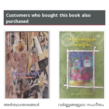
Customers who bought this book also
purchased
അര്‍ത്ഥാന്തരങ്ങള്‍
വര്‍ണ്ണങ്ങളുടെ സംഗീതം