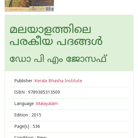
മലയാളത്തിലെ
പരകീയ പദങ്ങള്‍
ഡോ പി എം ജോസഫ്
Publisher :
Kerala Bhasha Institute
ISBN :
9789385313509
Language :
Malayalam
Edition :
2015
Page(s) :
536