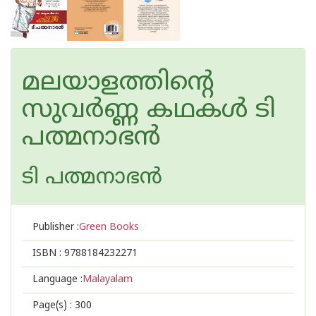
മലയാളത്തിന്റെ
സുവര്‍ണ്ണ കഥകള്‍ ടി
പത്മനാഭ‌ന്‍
ടി പത്മനാഭന്‍
Publisher :
Green Books
ISBN :
9788184232271
Language :
Malayalam
Page(s) :
300