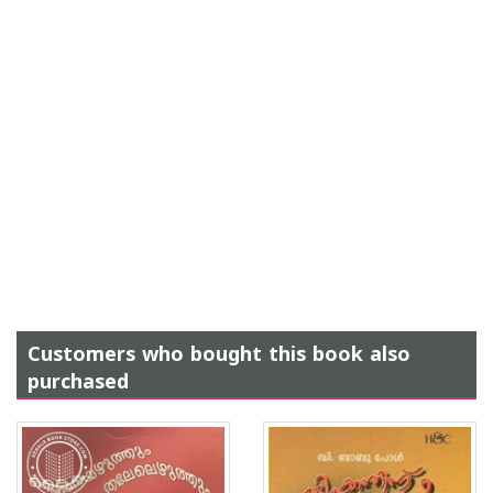
Customers who bought this book also
purchased