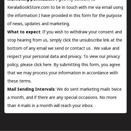
KeralaBookStore.com to be in touch with me via email using
the information I have provided in this form for the purpose
of news, updates and marketing.
What to expect
: If you wish to withdraw your consent and
stop hearing from us, simply click the unsubscribe link at the
bottom of any email we send or
contact us
. We value and
respect your personal data and privacy. To view our privacy
policy, please
click here.
By submitting this form, you agree
that we may process your information in accordance with
these terms.
Mail Sending Intervals
: We do sent marketing mails twice
a month, and if there are any special occasions. No more
than 4 mails in a month will reach your inbox.