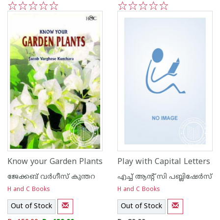
1
2
3
4
5
1
2
3
4
5
Know your Garden Plants
Play with Capital Letters
ജേക്കബ്‌ വര്‍ഗീസ്‌ കുന്തറ
എച്ച് ആന്റ്‌ സി പബ്ലിഷേര്‍സ്
H and C Books
H and C Books
Out of Stock
Out of Stock