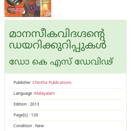
മാനസീകവിദഗ്ദന്റെ
ഡയറിക്കുറിപ്പുകള്‍
ഡോ കെ എസ് ഡേവിഢ്
Publisher :
Chintha Publications
Language :
Malayalam
Edition :
2013
Page(s) :
120
Condition : New