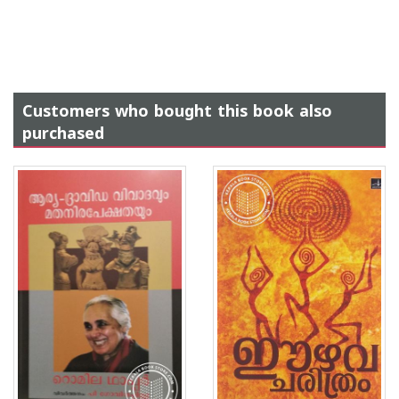
Customers who bought this book also
purchased