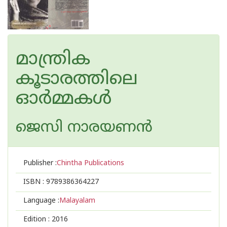
മാന്ത്രിക
കൂടാരത്തിലെ
ഓര്‍മ്മകള്‍
ജെസി നാരയണന്‍
Publisher :
Chintha Publications
ISBN :
9789386364227
Language :
Malayalam
Edition :
2016