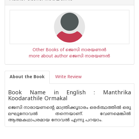
Other Books of ജെസി നാരയണന്‍
more about author ജെസി നാരയണന്‍
About the Book
Write Review
Book Name in English : Manthrika
Koodarathile Ormakal
ജെസി നാരായണന്റെ മാന്ത്രിക്കൂടാരം ഒരര്‍ത്ഥത്തില്‍ ഒരു
ലഘുനോവല്‍ തന്നെയാണ്. വേണമെങ്കില്‍
ആത്മകഥാപരമായ നോവല്‍ എന്നു പറയാം.