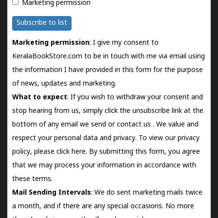
Marketing permission
Subscribe to list
Marketing permission
: I give my consent to
KeralaBookStore.com to be in touch with me via email using
the information I have provided in this form for the purpose
of news, updates and marketing.
What to expect
: If you wish to withdraw your consent and
stop hearing from us, simply click the unsubscribe link at the
bottom of any email we send or
contact us
. We value and
respect your personal data and privacy. To view our privacy
policy, please
click here.
By submitting this form, you agree
that we may process your information in accordance with
these terms.
Mail Sending Intervals
: We do sent marketing mails twice
a month, and if there are any special occasions. No more