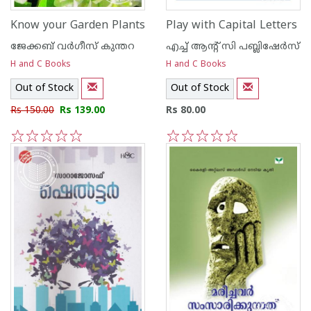
Know your Garden Plants
Play with Capital Letters
ജേക്കബ്‌ വര്‍ഗീസ്‌ കുന്തറ
എച്ച് ആന്റ്‌ സി പബ്ലിഷേര്‍സ്
H and C Books
H and C Books
Out of Stock
Out of Stock
Rs 150.00
Rs 139.00
Rs 80.00
1
2
3
4
5
1
2
3
4
5