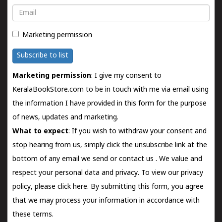
Email
Marketing permission
Subscribe to list
Marketing permission
: I give my consent to
KeralaBookStore.com to be in touch with me via email using
the information I have provided in this form for the purpose
of news, updates and marketing.
What to expect
: If you wish to withdraw your consent and
stop hearing from us, simply click the unsubscribe link at the
bottom of any email we send or
contact us
. We value and
respect your personal data and privacy. To view our privacy
policy, please
click here.
By submitting this form, you agree
that we may process your information in accordance with
these terms.