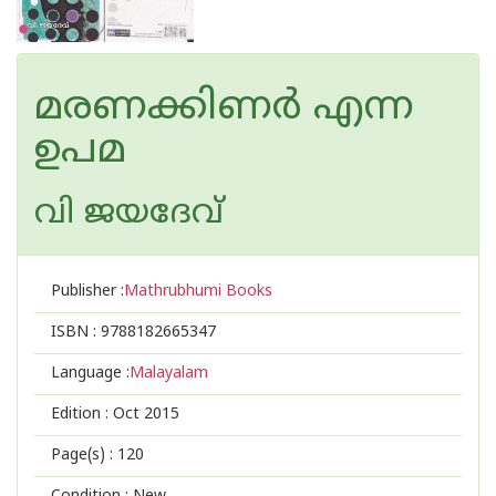
മരണക്കിണര്‍ എന്ന
ഉപമ
വി ജയദേവ്
Publisher :
Mathrubhumi Books
ISBN :
9788182665347
Language :
Malayalam
Edition :
Oct 2015
Page(s) :
120